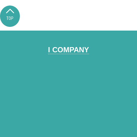
TOP
I COMPANY