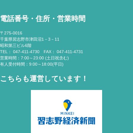
電話番号・住所・営業時間
〒275-0016
千葉県習志野市津田沼1－3－11
昭和第三ビル6階
TEL： 047-411-4730 FAX： 047-411-4731
営業時間：7:00～23:00 (土日祝含む)
有人受付時間：9:00～18:00(平日)
こちらも運営しています！