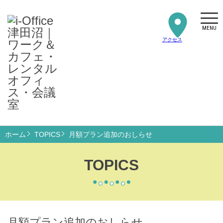
MENU
アクセス
ホーム
TOPICS
月額プラン追加のおしらせ
TOPICS
月額プラン追加のおしらせ