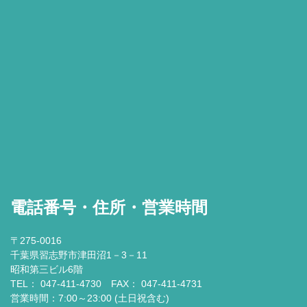
電話番号・住所・営業時間
〒275-0016
千葉県習志野市津田沼1－3－11
昭和第三ビル6階
TEL： 047-411-4730 FAX： 047-411-4731
営業時間：7:00～23:00 (土日祝含む)