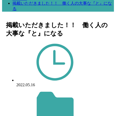
掲載いただきました！！ 働く人の大事な『と』にな
る
掲載いただきました！！ 働く人の
大事な『と』になる
2022.05.16