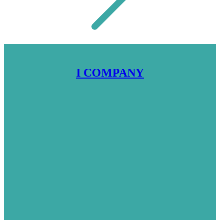
I COMPANY