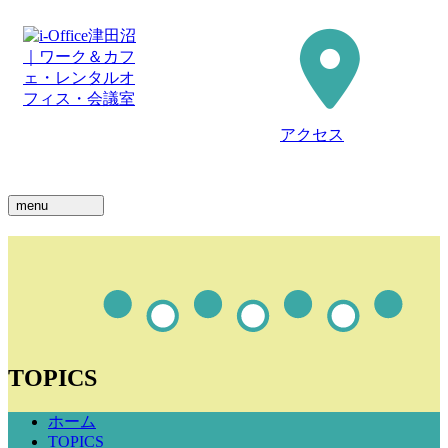
アクセス
menu
TOPICS
ホーム
TOPICS