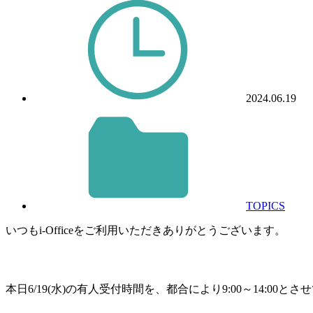
2024.06.19
TOPICS
いつもi-Officeをご利用いただきありがとうございます。
本日6/19(水)の有人受付時間を、都合により9:00～14:00と