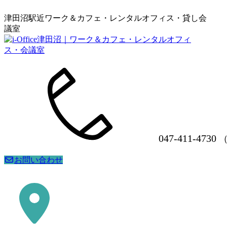
津田沼駅近ワーク＆カフェ・レンタルオフィス・貸し会
議室
047-411-4730
（
お問い合わせ