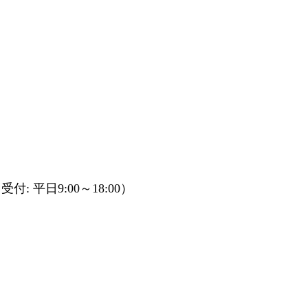
受付: 平日9:00～18:00）