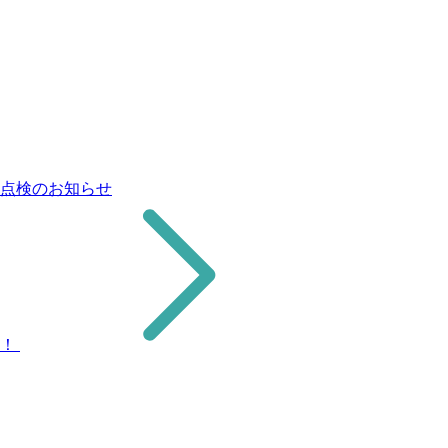
点検のお知らせ
た！