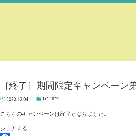
［終了］期間限定キャンペーン第
2023.12.04
TOPICS
こちらのキャンペーンは終了となりました。
シェアする：