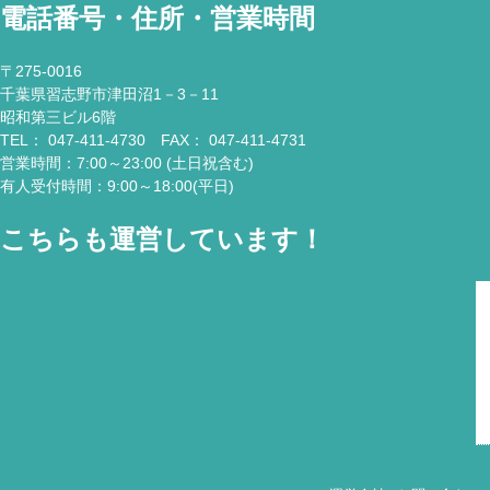
電話番号・住所・営業時間
〒275-0016
千葉県習志野市津田沼1－3－11
昭和第三ビル6階
TEL： 047-411-4730 FAX： 047-411-4731
営業時間：7:00～23:00 (土日祝含む)
有人受付時間：9:00～18:00(平日)
こちらも運営しています！