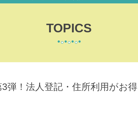
TOPICS
3弾！法人登記・住所利用がお得