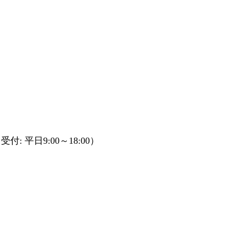
受付: 平日9:00～18:00）