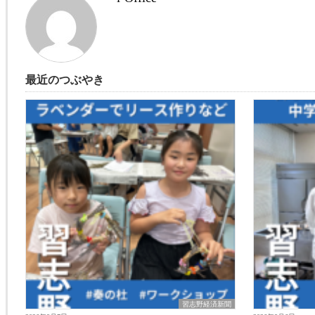
最近のつぶやき
習志野経済新聞