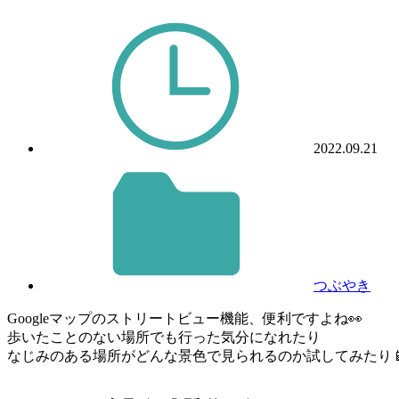
2022.09.21
つぶやき
Googleマップのストリートビュー機能、便利ですよね👀
歩いたことのない場所でも行った気分になれたり
なじみのある場所がどんな景色で見られるのか試してみたり