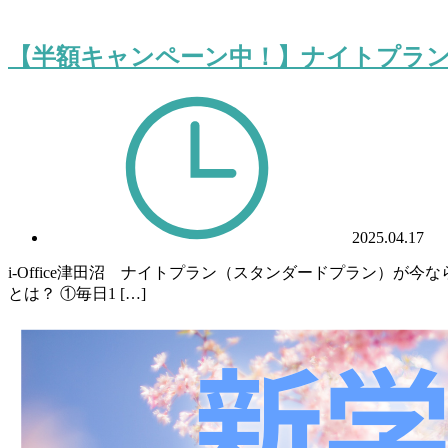
【半額キャンペーン中！】ナイトプラン
2025.04.17
i-Office津田沼 ナイトプラン（スタンダードプラン）が今なら
とは？ ①毎日1 […]