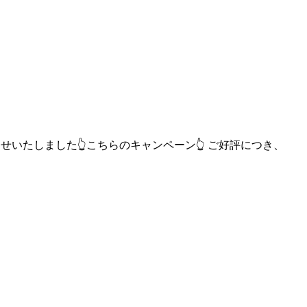
せいたしました👆こちらのキャンペーン👆 ご好評につき、