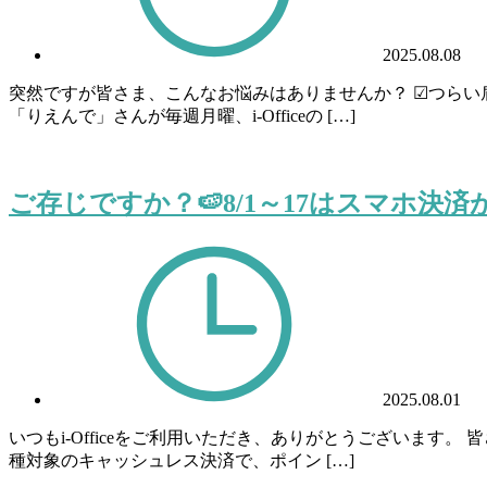
2025.08.08
突然ですが皆さま、こんなお悩みはありませんか？ ☑つらい
「りえんで」さんが毎週月曜、i-Officeの […]
ご存じですか？🍉8/1～17はスマホ決済
2025.08.01
いつもi-Officeをご利用いただき、ありがとうございます
種対象のキャッシュレス決済で、ポイン […]