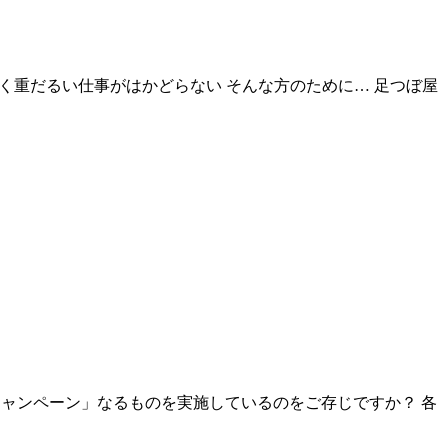
く重だるい仕事がはかどらない そんな方のために… 足つぼ屋
決済キャンペーン」なるものを実施しているのをご存じですか？ 各