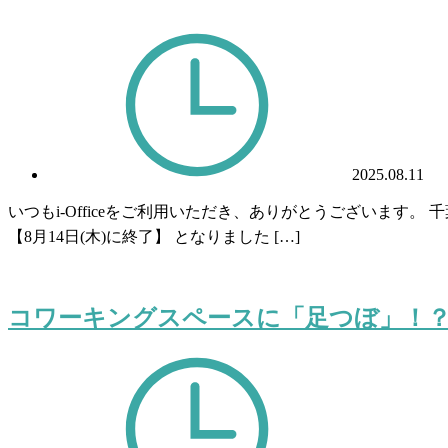
2025.08.11
いつもi-Officeをご利用いただき、ありがとうございます
【8月14日(木)に終了】 となりました […]
コワーキングスペースに「足つぼ」！？