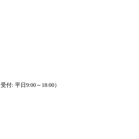
受付: 平日9:00～18:00）