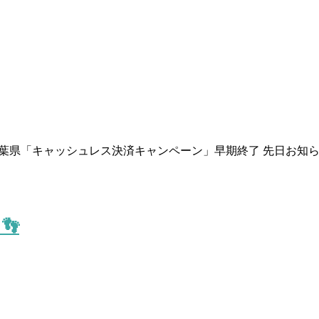
。 千葉県「キャッシュレス決済キャンペーン」早期終了 先日お知ら
👣