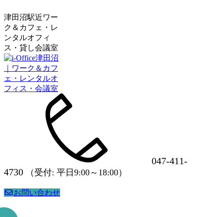
津田沼駅近ワー
ク＆カフェ・レ
ンタルオフィ
ス・貸し会議室
047-411-
4730
（受付: 平日9:00～18:00）
お問い合わせ