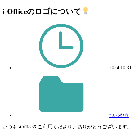
i-Officeのロゴについて
2024.10.31
つぶやき
いつもi-Officeをご利用くださり、ありがとうございます。