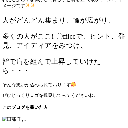
メージです
人がどんどん集まり、輪が広がり、
多くの人がここi-〇fficeで、ヒント、発
見、アイディアをみつけ、
皆で肩を組んで上昇していけた
ら・・・
そんな想いが込められております
ぜひじっくりロゴを観察してみてくださいね。
このブログを書いた人