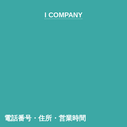
I COMPANY
電話番号・住所・営業時間