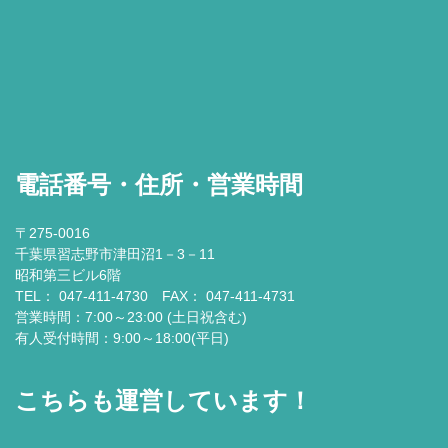
電話番号・住所・営業時間
〒275-0016
千葉県習志野市津田沼1－3－11
昭和第三ビル6階
TEL： 047-411-4730 FAX： 047-411-4731
営業時間：7:00～23:00 (土日祝含む)
有人受付時間：9:00～18:00(平日)
こちらも運営しています！