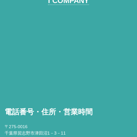
I COMPANY
電話番号・住所・営業時間
〒275-0016
千葉県習志野市津田沼1－3－11