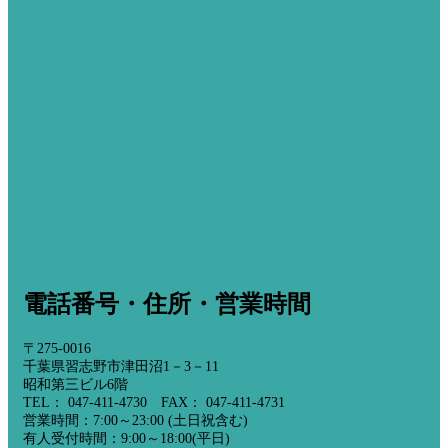
電話番号・住所・営業時間
〒275-0016
千葉県習志野市津田沼1－3－11
昭和第三ビル6階
TEL： 047-411-4730 FAX： 047-411-4731
営業時間：7:00～23:00 (土日祝含む)
有人受付時間：9:00～18:00(平日)