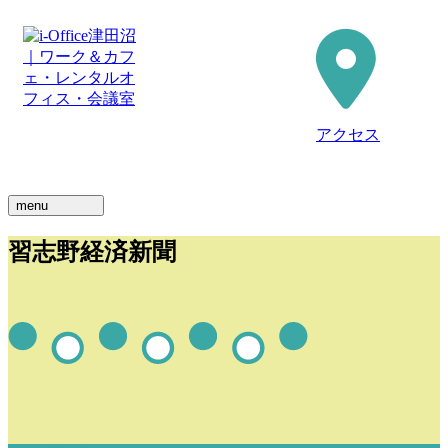
アクセス
menu
習志野経済新聞