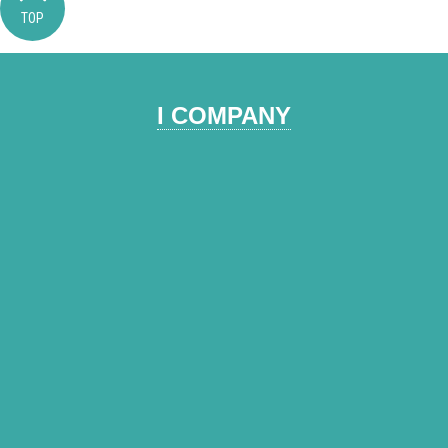
TOP
I COMPANY