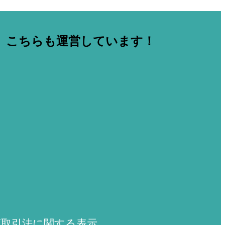
こちらも運営しています！
商取引法に関する表示