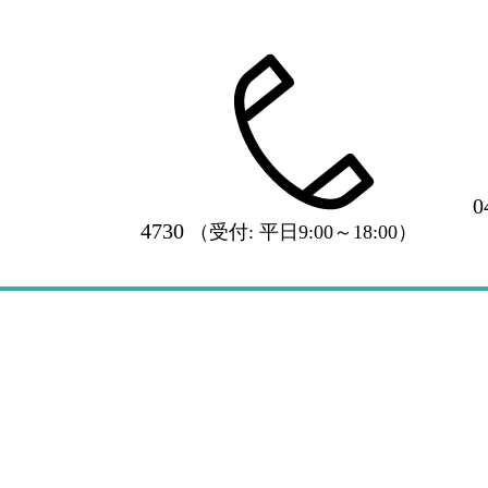
0
4730
（受付: 平日9:00～18:00）