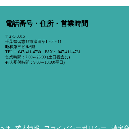
電話番号・住所・営業時間
〒275-0016
千葉県習志野市津田沼1－3－11
昭和第三ビル6階
TEL： 047-411-4730 FAX： 047-411-4731
営業時間：7:00～23:00 (土日祝含む)
有人受付時間：9:00～18:00(平日)
わせ
求人情報
プライバシーポリシー
特定