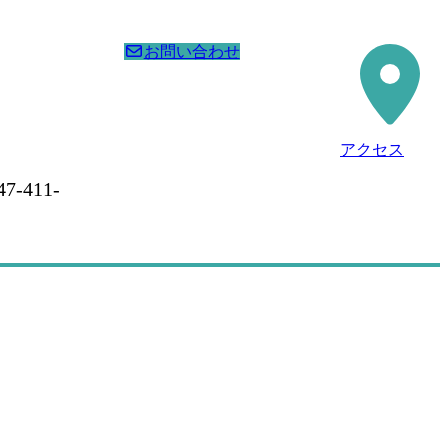
お問い合わせ
アクセス
47-411-