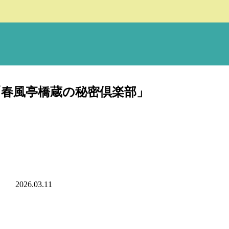
「春風亭橋蔵の秘密倶楽部」
2026.03.11