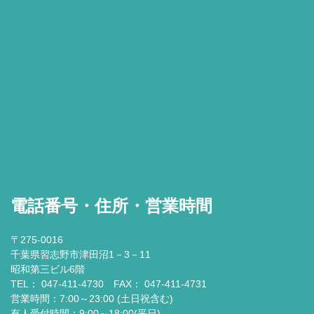
電話番号・住所・営業時間
〒275-0016
千葉県習志野市津田沼1－3－11
昭和第三ビル6階
TEL： 047-411-4730 FAX： 047-411-4731
営業時間：7:00～23:00 (土日祝含む)
有人受付時間：9:00～18:00(平日)