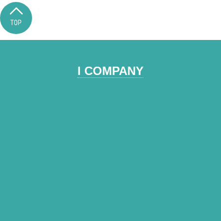
TOP
I COMPANY