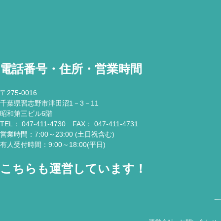
電話番号・住所・営業時間
〒275-0016
千葉県習志野市津田沼1－3－11
昭和第三ビル6階
TEL： 047-411-4730 FAX： 047-411-4731
営業時間：7:00～23:00 (土日祝含む)
有人受付時間：9:00～18:00(平日)
こちらも運営しています！