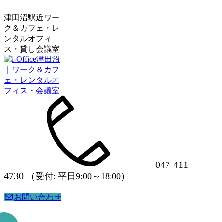
津田沼駅近ワー
ク＆カフェ・レ
ンタルオフィ
ス・貸し会議室
047-411-
4730
（受付: 平日9:00～18:00）
お問い合わせ