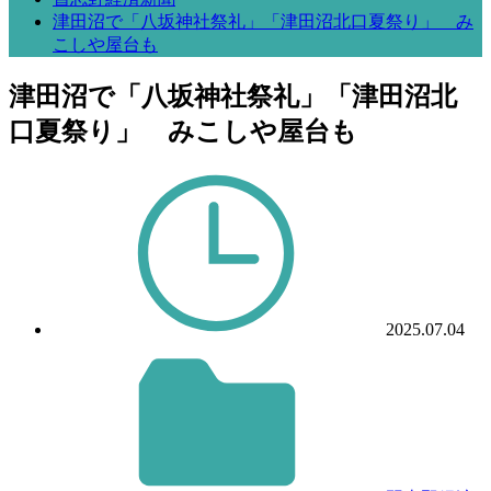
津田沼で「八坂神社祭礼」「津田沼北口夏祭り」 み
こしや屋台も
津田沼で「八坂神社祭礼」「津田沼北
口夏祭り」 みこしや屋台も
2025.07.04