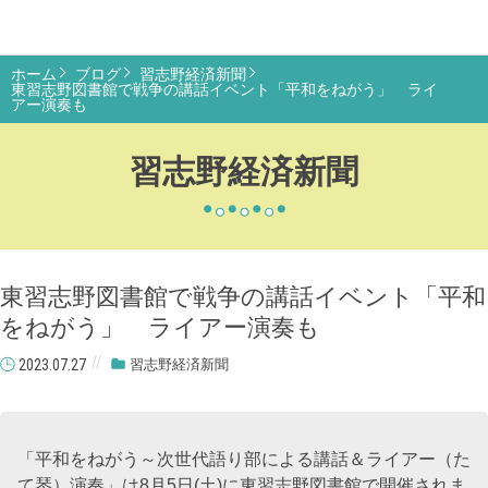
ホーム
ブログ
習志野経済新聞
東習志野図書館で戦争の講話イベント「平和をねがう」 ライ
アー演奏も
習志野経済新聞
東習志野図書館で戦争の講話イベント「平和
をねがう」 ライアー演奏も
2023.07.27
習志野経済新聞
「平和をねがう～次世代語り部による講話＆ライアー（た
て琴）演奏」は8月5日(土)に東習志野図書館で開催されま