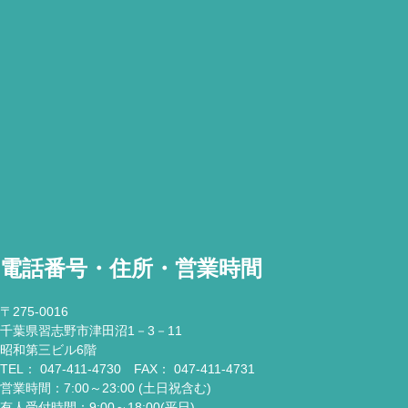
電話番号・住所・営業時間
〒275-0016
千葉県習志野市津田沼1－3－11
昭和第三ビル6階
TEL： 047-411-4730 FAX： 047-411-4731
営業時間：7:00～23:00 (土日祝含む)
有人受付時間：9:00～18:00(平日)