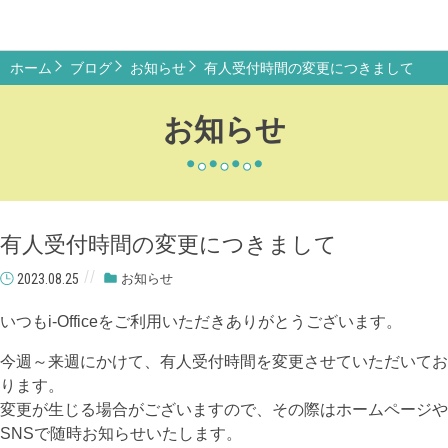
ホーム
ブログ
お知らせ
有人受付時間の変更につきまして
お知らせ
有人受付時間の変更につきまして
2023.08.25
お知らせ
いつもi-Officeをご利用いただきありがとうございます。
今週～来週にかけて、有人受付時間を変更させていただいてお
ります。
変更が生じる場合がございますので、その際はホームページや
SNSで随時お知らせいたします。