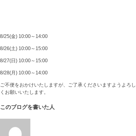
8/25(金) 10:00～14:00
8/26(土) 10:00～15:00
8/27(日) 10:00～15:00
8/28(月) 10:00～14:00
ご不便をおかけいたしますが、ご了承くださいますようよろし
くお願いいたします。
このブログを書いた人