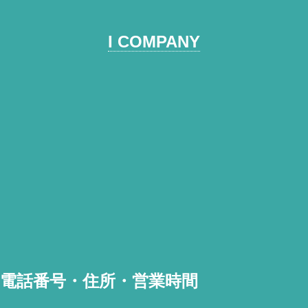
I COMPANY
電話番号・住所・営業時間