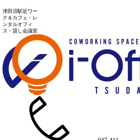
津田沼駅近ワー
ク＆カフェ・レ
ンタルオフィ
ス・貸し会議室
047-411-