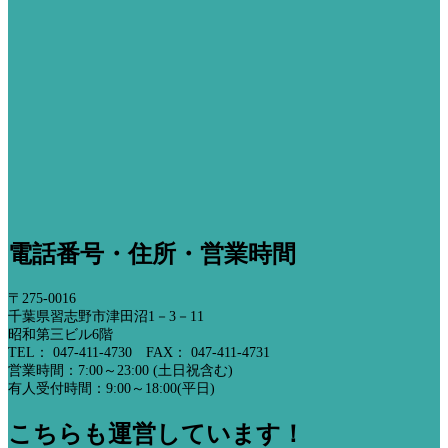
電話番号・住所・営業時間
〒275-0016
千葉県習志野市津田沼1－3－11
昭和第三ビル6階
TEL： 047-411-4730 FAX： 047-411-4731
営業時間：7:00～23:00 (土日祝含む)
有人受付時間：9:00～18:00(平日)
こちらも運営しています！