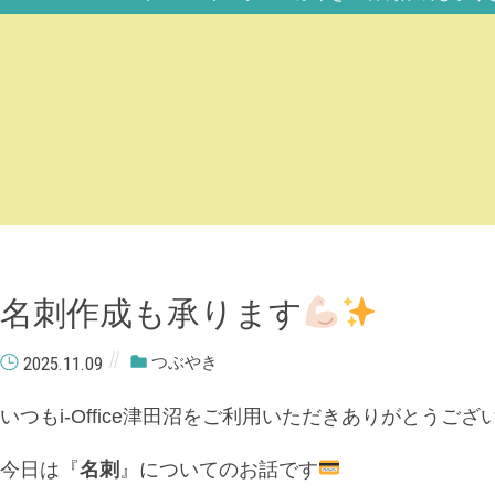
名刺作成も承ります
2025.11.09
つぶやき
いつもi-Office津田沼をご利用いただきありがとうござ
今日は『
名刺
』についてのお話です