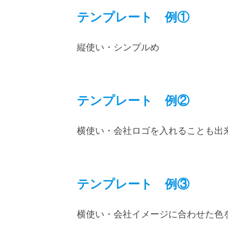
テンプレート 例①
縦使い・シンプルめ
テンプレート 例②
横使い・会社ロゴを入れることも出
テンプレート 例③
横使い・会社イメージに合わせた色