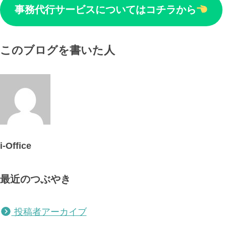
事務代行サービスについてはコチラから
このブログを書いた人
i-Office
最近のつぶやき
投稿者アーカイブ