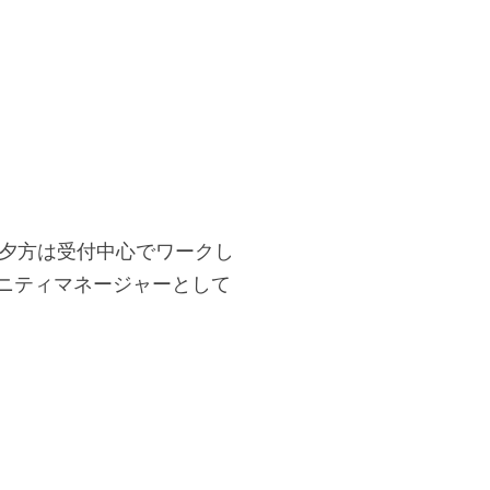
席、夕方は受付中心でワークし
ニティマネージャーとして