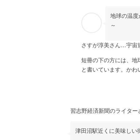
地球の温度
～
さすが淳美さん…宇宙
短冊の下の方には、地
と書いています。かわ
習志野経済新聞のライター
津田沼駅近くに美味しい