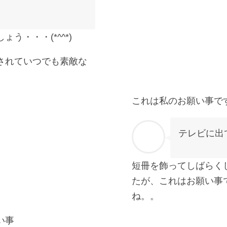
う・・・(*^^*)
されていつでも素敵な
これは私のお願い事で
テレビに出
短冊を飾ってしばらく
たが、これはお願い事
ね。。
い事