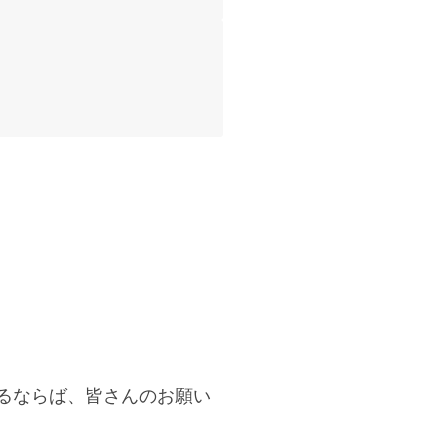
るならば、皆さんのお願い