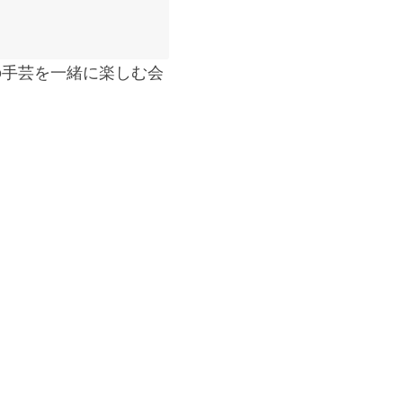
の手芸を一緒に楽しむ会