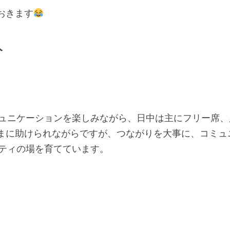
おきます
人
とのコミュニケーションを楽しみながら、日中は主にフリー
まに助けられながらですが、つながりを大事に、コミュ
ミュニティの場を育てています。