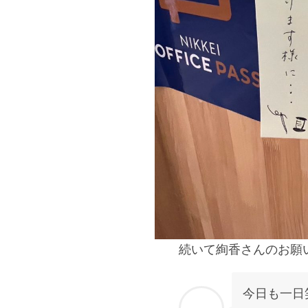
続いて絢香さんのお願
今日も一日