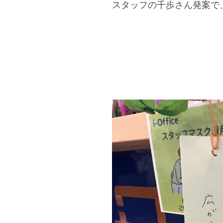
スタッフの千歩さん発案で