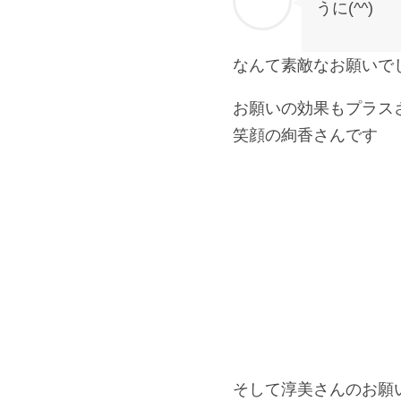
うに(^^)
なんて素敵なお願いでしょ
お願いの効果もプラス
笑顔の絢香さんです
そして淳美さんのお願