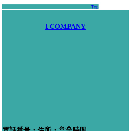
Top
I COMPANY
電話番号・住所・営業時間