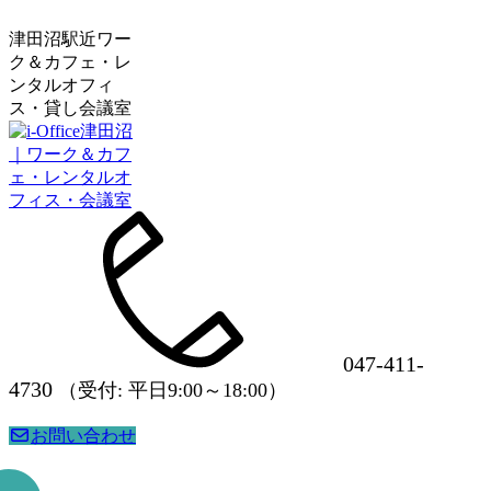
津田沼駅近ワー
ク＆カフェ・レ
ンタルオフィ
ス・貸し会議室
047-411-
4730
（受付: 平日9:00～18:00）
お問い合わせ