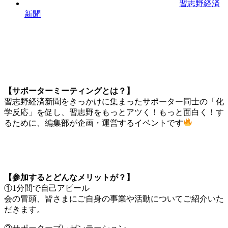
習志野経済
新聞
【サポーターミーティングとは？】
習志野経済新聞をきっかけに集まったサポーター同士の「化
学反応」を促し、習志野をもっとアツく！もっと面白く！す
るために、編集部が企画・運営するイベントです
【参加するとどんなメリットが？】
①1分間で自己アピール
会の冒頭、皆さまにご自身の事業や活動についてご紹介いた
だきます。