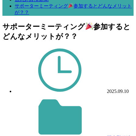
サポーターミーティング
参加するとどんなメリット
が？？
サポーターミーティング
参加すると
どんなメリットが？？
2025.09.10