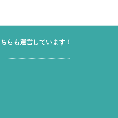
こちらも運営しています！