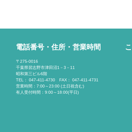
電話番号・住所・営業時間
〒275-0016
千葉県習志野市津田沼1－3－11
昭和第三ビル6階
TEL： 047-411-4730 FAX： 047-411-4731
営業時間：7:00～23:00 (土日祝含む)
有人受付時間：9:00～18:00(平日)