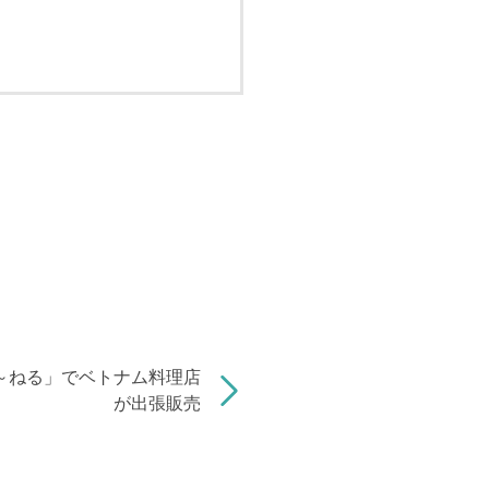
～ねる」でベトナム料理店
が出張販売