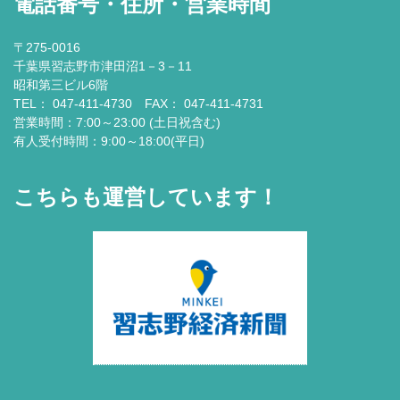
電話番号・住所・営業時間
〒275-0016
千葉県習志野市津田沼1－3－11
昭和第三ビル6階
TEL： 047-411-4730 FAX： 047-411-4731
営業時間：7:00～23:00 (土日祝含む)
有人受付時間：9:00～18:00(平日)
こちらも運営しています！