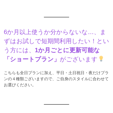
6か月以上使うか分からないな…、ま
ずはお試しで短期間利用したい！とい
う方には、
1か月ごとに更新可能な
「ショートプラン」
がございます
こちらも全日プランに加え、平日・土日祝日・夜だけプラ
ンの４種類ございますので、ご自身のスタイルに合わせて
お選びください。