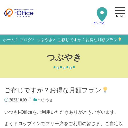
MENU
アクセス
ホーム
ブログ
つぶやき
ご存じですか？お得な月額プラン
つぶやき
ご存じですか？お得な月額プラン
2023.10.09
つぶやき
いつもi-Officeをご利用いただきありがとうございます。
よくドロップインでフリー席をご利用の皆さま、ご自宅以