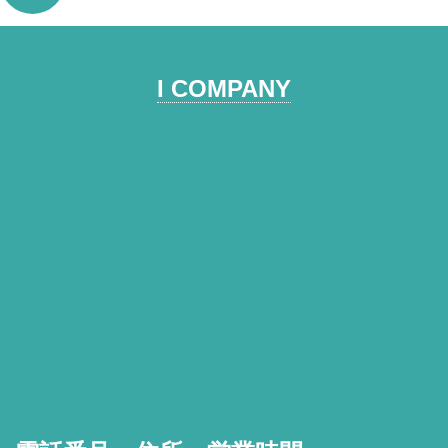
I COMPANY