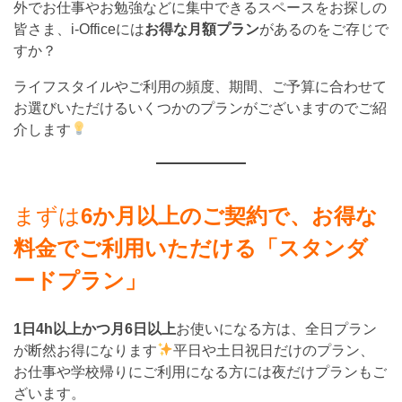
外でお仕事やお勉強などに集中できるスペースをお探しの
皆さま、i-Officeには
お得な月額プラン
があるのをご存じで
すか？
ライフスタイルやご利用の頻度、期間、ご予算に合わせて
お選びいただけるいくつかのプランがございますのでご紹
介します
まずは
6か月以上のご契約で、お得な
料金でご利用いただける「スタンダ
ードプラン」
1日4h以上かつ月6日以上
お使いになる方は、全日プラン
が断然お得になります
平日や土日祝日だけのプラン、
お仕事や学校帰りにご利用になる方には夜だけプランもご
ざいます。