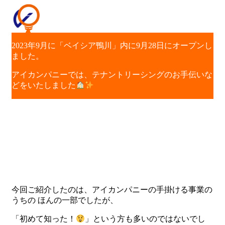
2023年9月に「ベイシア鴨川」内に9月28日にオープンし
ました。
アイカンパニーでは、テナントリーシングのお手伝いな
どをいたしました
今回ご紹介したのは、アイカンパニーの手掛ける事業の
うちの ほんの一部でしたが、
「初めて知った！
」という方も多いのではないでし