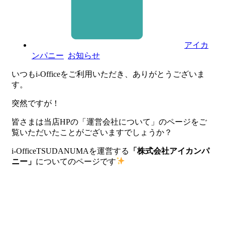
アイカ
ンパニー
お知らせ
いつもi-Officeをご利用いただき、ありがとうございま
す。
突然ですが！
皆さまは当店HPの「運営会社について」のページをご
覧いただいたことがございますでしょうか？
i-OfficeTSUDANUMAを運営する
「株式会社アイカンパ
ニー」
についてのページです