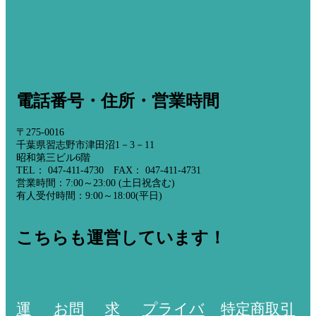
電話番号・住所・営業時間
〒275-0016
千葉県習志野市津田沼1－3－11
昭和第三ビル6階
TEL： 047-411-4730 FAX： 047-411-4731
営業時間：7:00～23:00 (土日祝含む)
有人受付時間：9:00～18:00(平日)
こちらも運営しています！
運
お問
求
プライバ
特定商取引