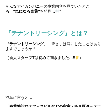
そんなアイカンパニーの事業内容を見ていたとこ
ろ、
“気になる言葉”
を発見…
⁈
『テナントリーシング』とは？
『テナントリーシング』
－皆さまは耳にしたことはあり
ますでしょうか？
（新人スタッフTは初めて聞きました…‼
）
簡単に言うと…
「
商業施設やオフィスビルなどの空室・空き区画へテナ