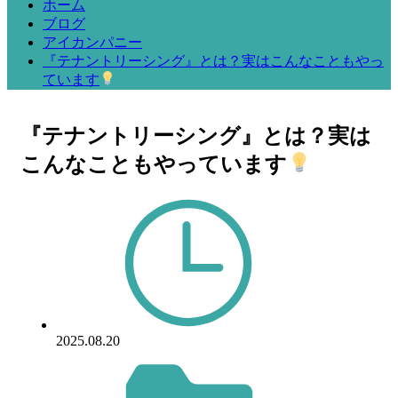
ホーム
ブログ
アイカンパニー
『テナントリーシング』とは？実はこんなこともやっ
ています
『テナントリーシング』とは？実は
こんなこともやっています
2025.08.20