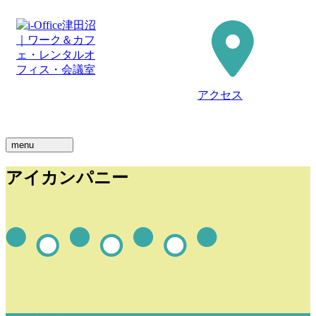
アクセス
menu
アイカンパニー