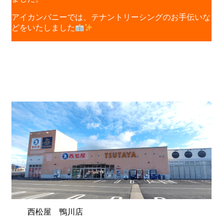
アイカンパニーでは、テナントリーシングのお手伝いな
どをいたしました
西松屋 鴨川店