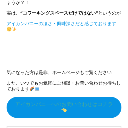
ょうか？！
実は、
“コワーキングスペースだけではない”
というのが
アイカンパニーの凄さ・興味深さだと感じております
気になった方は是非、ホームページもご覧ください！
また、いつでもお気軽にご相談・お問い合わせお待ちし
ております
アイカンパニーへのお問い合わせはコチラ