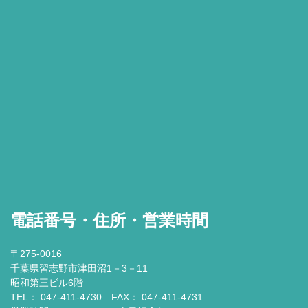
電話番号・住所・営業時間
〒275-0016
千葉県習志野市津田沼1－3－11
昭和第三ビル6階
TEL： 047-411-4730 FAX： 047-411-4731