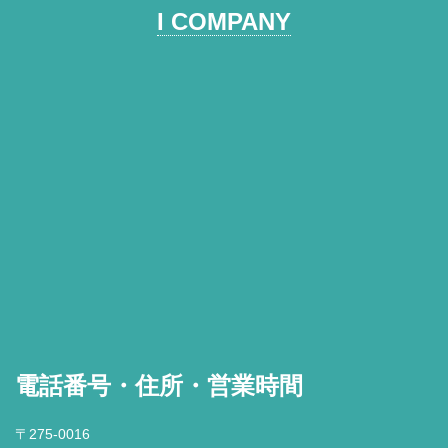
I COMPANY
電話番号・住所・営業時間
〒275-0016