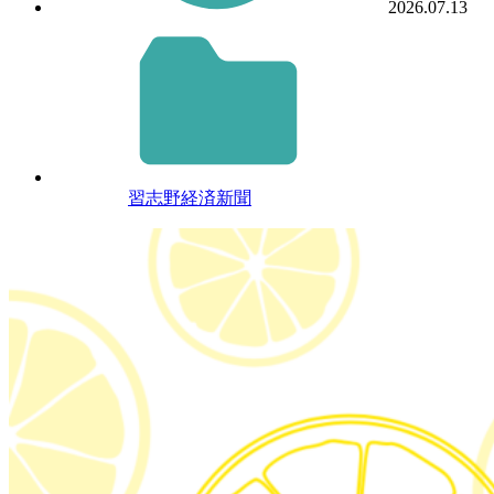
2026.07.13
習志野経済新聞