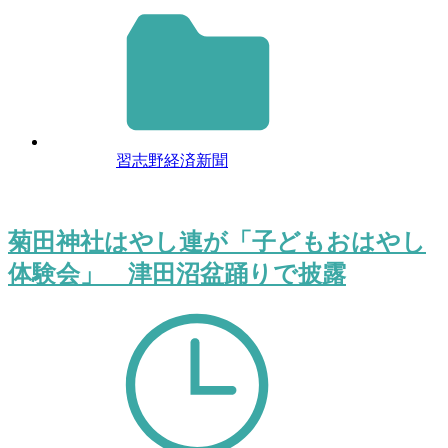
習志野経済新聞
菊田神社はやし連が「子どもおはやし
体験会」 津田沼盆踊りで披露