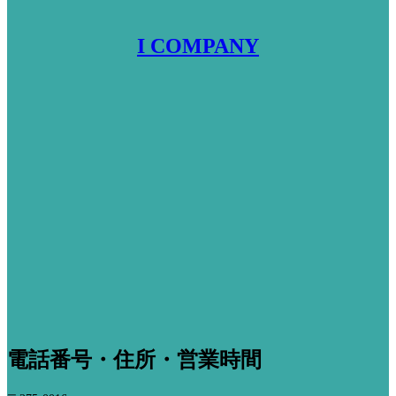
I COMPANY
電話番号・住所・営業時間