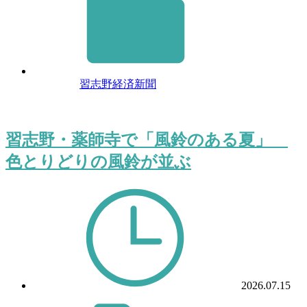
習志野経済新聞
習志野・薬師寺で「風鈴のある夏」
色とりどりの風鈴が並ぶ
2026.07.15