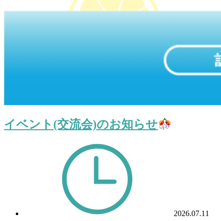
イベント(交流会)のお知らせ
2026.07.11