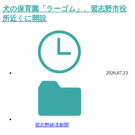
犬の保育園「ラーゴム」、習志野市役
所近くに開設
2026.07.23
習志野経済新聞