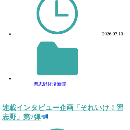
2026.07.10
習志野経済新聞
連載インタビュー企画「それいけ！習
志野」第7弾