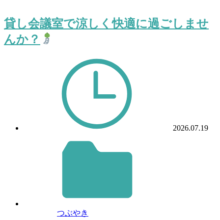
貸し会議室で涼しく快適に過ごしませ
んか？
2026.07.19
つぶやき