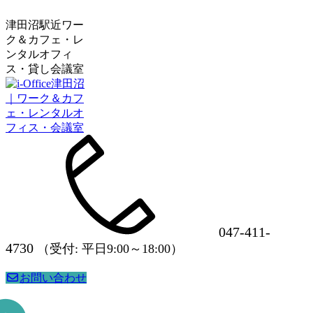
津田沼駅近ワー
ク＆カフェ・レ
ンタルオフィ
ス・貸し会議室
047-411-
4730
（受付: 平日9:00～18:00）
お問い合わせ