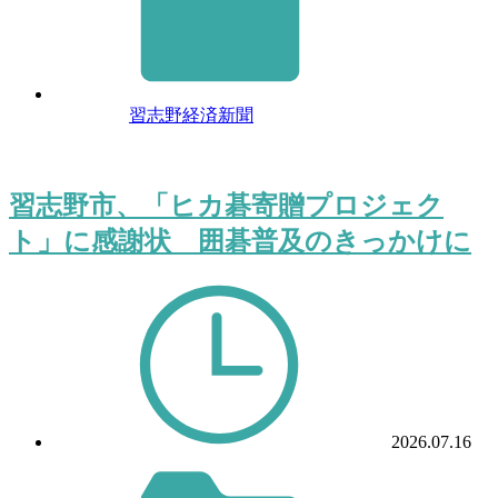
習志野経済新聞
習志野市、「ヒカ碁寄贈プロジェク
ト」に感謝状 囲碁普及のきっかけに
2026.07.16