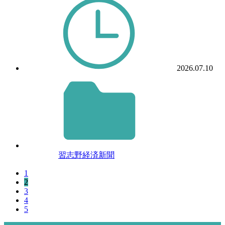
2026.07.10
習志野経済新聞
1
2
3
4
5