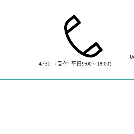
0
4730
（受付: 平日9:00～18:00）