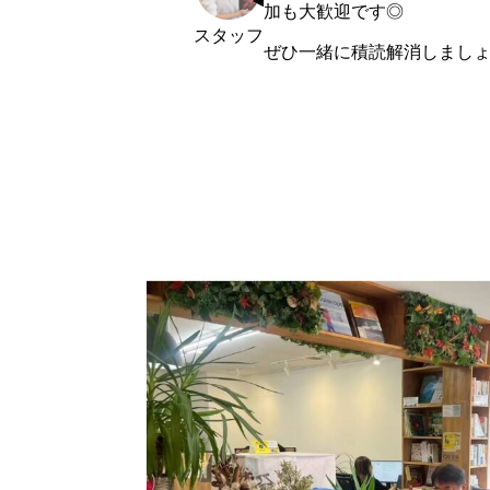
加も大歓迎です◎
スタッフ
ぜひ一緒に積読解消しまし