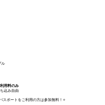
ブル
利用料のみ
ち込み自由
ミアムパスポートをご利用の方は参加無料！⭐️