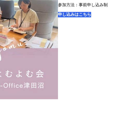
参加方法：事前申し込み制
申し込みはこちら