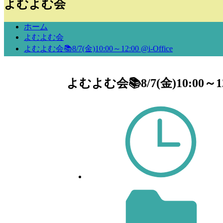
よむよむ会
ホーム
よむよむ会
よむよむ会📚8/7(金)10:00～12:00 @i-Office
よむよむ会📚8/7(金)10:00～12:0