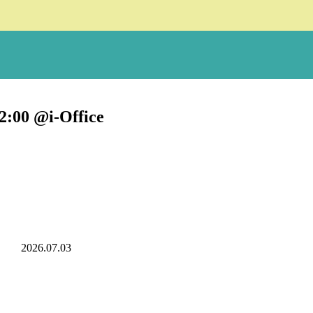
0 @i-Office
2026.07.03