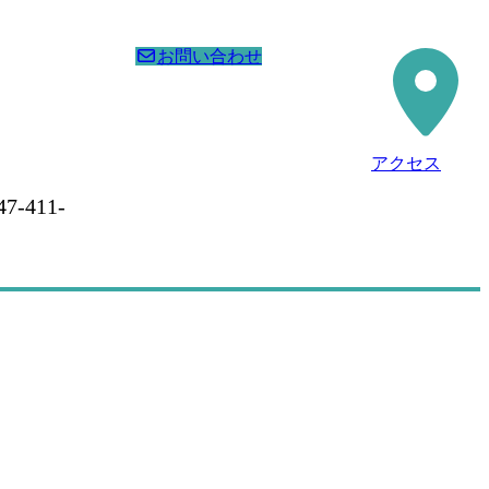
お問い合わせ
アクセス
47-411-